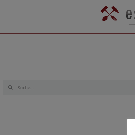
Es konnte nichts gefunden werden.