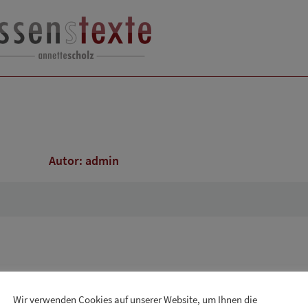
Autor:
admin
Wir verwenden Cookies auf unserer Website, um Ihnen die